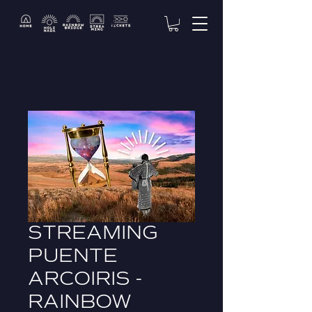
STREAMING
PUENTE
ARCOIRIS -
RAINBOW