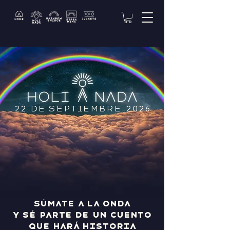
22 DE SEPTIEMBRE 2026
Súmate a la onda
y sé parte de un cuento
que hará historia