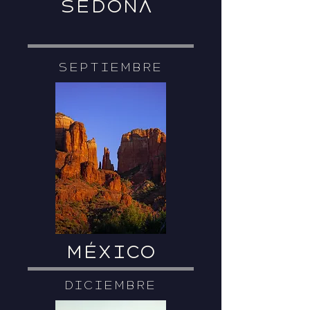
SEDONA
SEPTIEMBRE
MÉXICO
DICIEMBRE