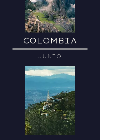
COLOMBIA
JUNIO