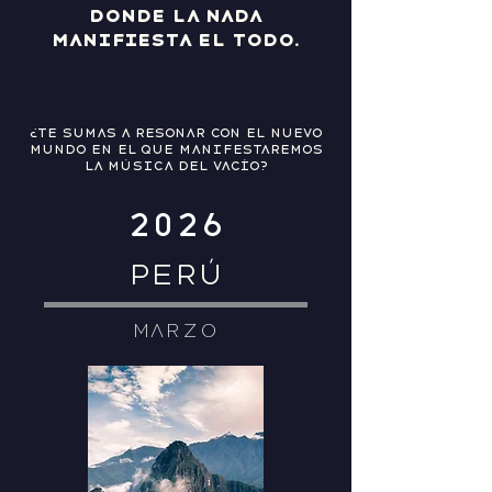
donde la nada
manifiesta el todo.
¿Te sumas a resonar con el nuevo
mundo en el que manifestaremos
la música del vacío?
2026
PERÚ
MARZO